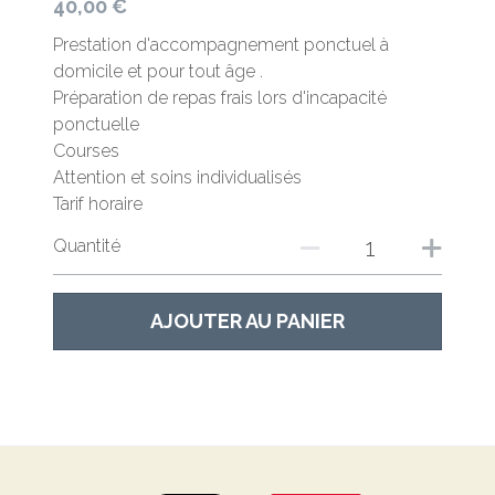
40,00 €
Prestation d'accompagnement ponctuel à
domicile et pour tout âge .
Préparation de repas frais lors d'incapacité
ponctuelle
Courses
Attention et soins individualisés
Tarif horaire
Quantité
AJOUTER AU PANIER