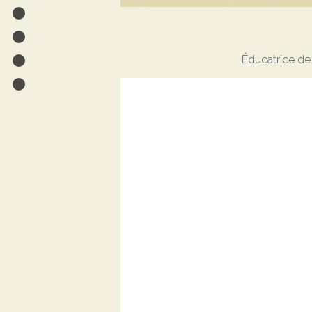
Éducatrice de