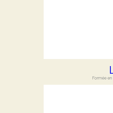
Formée en C