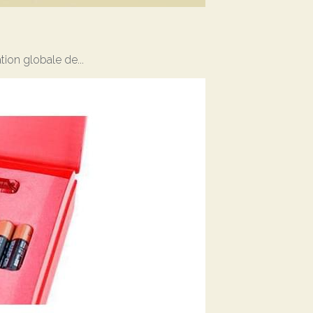
ion globale de...