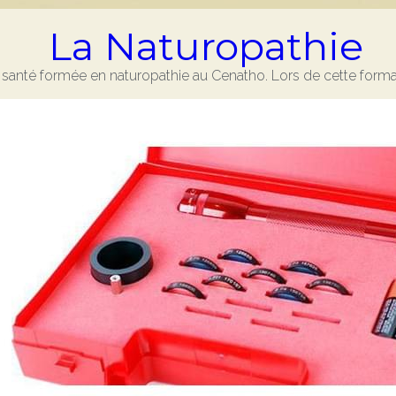
La Naturopathie
 santé formée en naturopathie au Cenatho. Lors de cette format